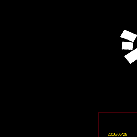
2016/06/29