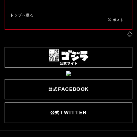
トップへ戻る